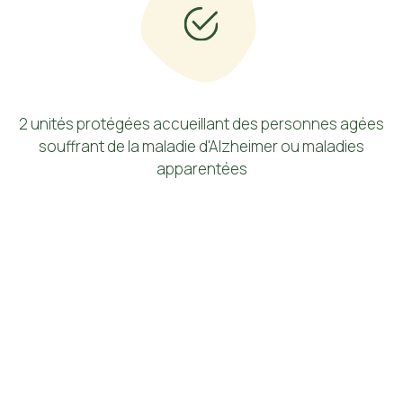
2 unités protégées accueillant des personnes agées
souffrant de la maladie d'Alzheimer ou maladies
apparentées