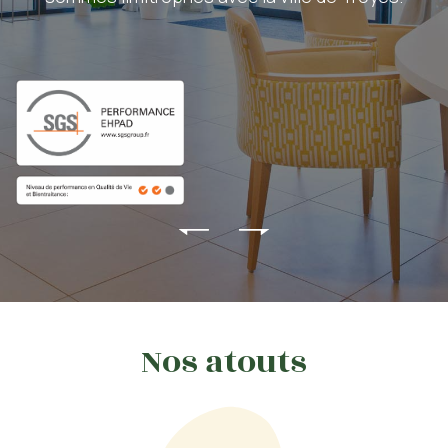
Nos atouts