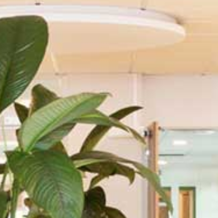
Présentation