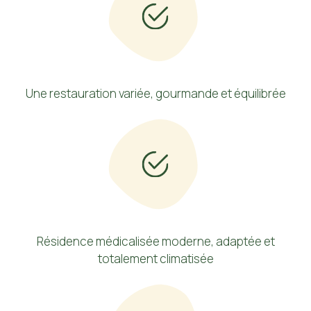
Une restauration variée, gourmande et équilibrée
Résidence médicalisée moderne, adaptée et
totalement climatisée